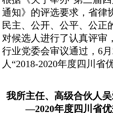
通知》的评选要求，省律
民主、公开、公平、公正
对候选人进行了认真评审
行业党委会审议通过，6月2
人“2018-2020年度四
我所主任、高级合伙人吴爱
—2020年度四川省