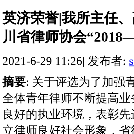
英济荣誉|我所主任
川省律师协会“2018—
2021-6-29 11:26
|
发布者:
s
摘要
: 关于评选为了加
全体青年律师不断提高业
良好的执业环境，表彰先
立律师良好社会形象，省