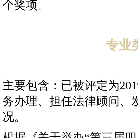
个奖项。
专业
主要包含：已被评定为20
务办理、担任法律顾问、
况。
根据《关于举办“第三届四