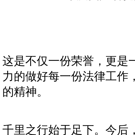
这是不仅一份荣誉，更是
力的做好每一份法律工作
的精神。
千里之行始于足下。今后