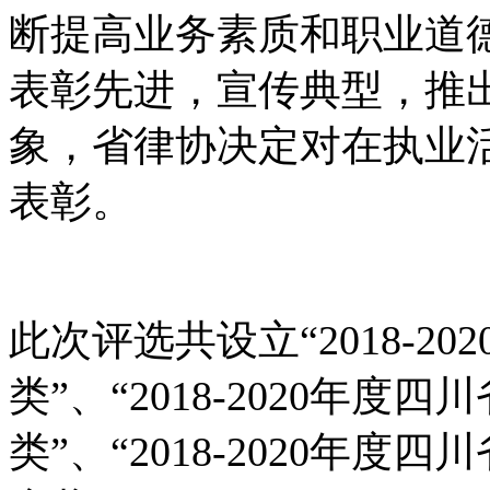
断提高业务素质和职业道
表彰先进，宣传典型，推
象，省律协决定对在执业
表彰。
此次评选共设立“2018-2
类”、“2018-2020年
类”、“2018-2020年