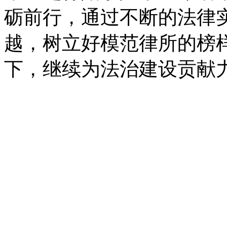
砺前行，通过不断的法律
越，树立好模范律所的榜
下，继续为法治建设贡献