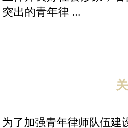
突出的青年律 ...
关
为了加强青年律师队伍建