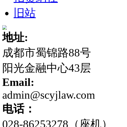
旧站
地址:
成都市蜀锦路88号
阳光金融中心43层
Email:
admin@scyjlaw.com
电话：
028-86253278（座机）