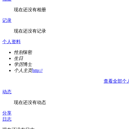
现在还没有相册
记录
现在还没有记录
个人资料
性别
保密
生日
学历
博士
个人主页
http://
查看全部个
动态
现在还没有动态
分享
日志