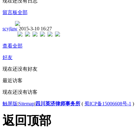
现在还没有日志
留言板
全部
scyjlaw
2015-3-10 16:27
查看全部
好友
现在还没有好友
最近访客
现在还没有访客
触屏版
|
Sitemap
|
四川英济律师事务所
(
蜀ICP备15006608号-1
)
返回顶部